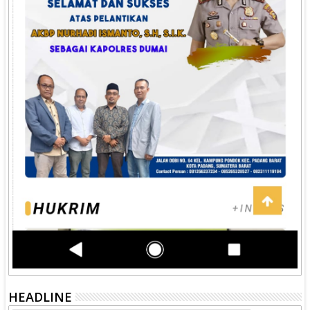
HEADLINE