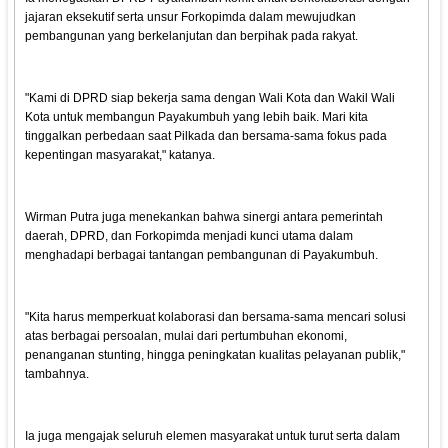
jajaran eksekutif serta unsur Forkopimda dalam mewujudkan
pembangunan yang berkelanjutan dan berpihak pada rakyat.
"Kami di DPRD siap bekerja sama dengan Wali Kota dan Wakil Wali
Kota untuk membangun Payakumbuh yang lebih baik. Mari kita
tinggalkan perbedaan saat Pilkada dan bersama-sama fokus pada
kepentingan masyarakat," katanya.
Wirman Putra juga menekankan bahwa sinergi antara pemerintah
daerah, DPRD, dan Forkopimda menjadi kunci utama dalam
menghadapi berbagai tantangan pembangunan di Payakumbuh.
"Kita harus memperkuat kolaborasi dan bersama-sama mencari solusi
atas berbagai persoalan, mulai dari pertumbuhan ekonomi,
penanganan stunting, hingga peningkatan kualitas pelayanan publik,"
tambahnya.
Ia juga mengajak seluruh elemen masyarakat untuk turut serta dalam