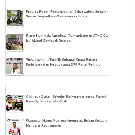
Progres Positif Pembangunan Jalan Lubuk Salasih -
Surian Tingkatkan Wisatawan ke Solok
Rapat Kominda Antisipasi Perkembangan ATHG Dan
Isu Aktual Diwilayah Sumbar
Viera Lovienta Terpilih Sebagai Ketua Bidang
Pariwisata dan Kebudayaan DPP Partai Perindo
Olahraga Bukan Sekadar Berkeringat, tetapi Wujud
Rasa Syukur kepada Allah
Wartawan Harus Menjaga Integritas, Bukan Sekadar
Mengejar Keuntungan