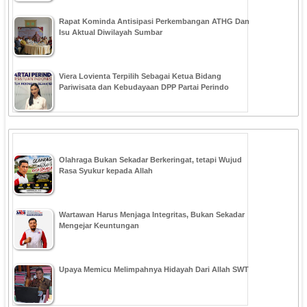
Rapat Kominda Antisipasi Perkembangan ATHG Dan
Isu Aktual Diwilayah Sumbar
Viera Lovienta Terpilih Sebagai Ketua Bidang
Pariwisata dan Kebudayaan DPP Partai Perindo
Olahraga Bukan Sekadar Berkeringat, tetapi Wujud
Rasa Syukur kepada Allah
Wartawan Harus Menjaga Integritas, Bukan Sekadar
Mengejar Keuntungan
Upaya Memicu Melimpahnya Hidayah Dari Allah SWT