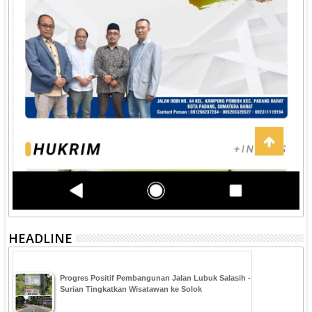
HEADLINE
Progres Positif Pembangunan Jalan Lubuk Salasih -
Surian Tingkatkan Wisatawan ke Solok