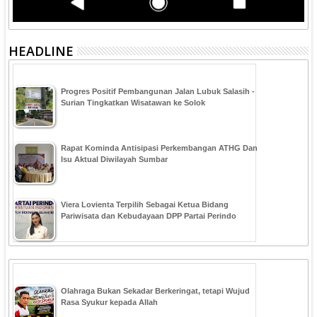
HEADLINE
Progres Positif Pembangunan Jalan Lubuk Salasih -
Surian Tingkatkan Wisatawan ke Solok
Rapat Kominda Antisipasi Perkembangan ATHG Dan
Isu Aktual Diwilayah Sumbar
Viera Lovienta Terpilih Sebagai Ketua Bidang
Pariwisata dan Kebudayaan DPP Partai Perindo
Olahraga Bukan Sekadar Berkeringat, tetapi Wujud
Rasa Syukur kepada Allah