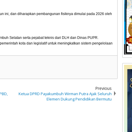
un ini, dan diharapkan pembangunan fisiknya dimulai pada 2026 oleh
mbuh Selatan serta pejabat teknis dari DLH dan Dinas PUPR.
 pemerintah kota dan legislatif untuk meningkatkan sistem pengelolaan
Previous
PBD,
Ketua DPRD Payakumbuh Wirman Putra Ajak Seluruh
Elemen Dukung Pendidikan Bermutu