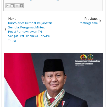
Next
Previous
Kunto Arief Kembali ke Jabatan
Posting Lama
Semula, Pengamat Militer:
Petisi Purnawirawan TNI
Sangat Erat Dinamika Perwira
Tinggi