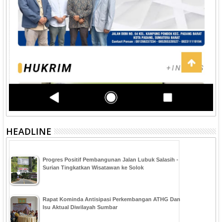
HEADLINE
Progres Positif Pembangunan Jalan Lubuk Salasih -
Surian Tingkatkan Wisatawan ke Solok
Rapat Kominda Antisipasi Perkembangan ATHG Dan
Isu Aktual Diwilayah Sumbar