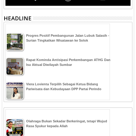
HEADLINE
Progres Positif Pembangunan Jalan Lubuk Salasih -
Surian Tingkatkan Wisatawan ke Solok
Rapat Kominda Antisipasi Perkembangan ATHG Dan
Isu Aktual Diwilayah Sumbar
Viera Lovienta Terpilih Sebagai Ketua Bidang
Pariwisata dan Kebudayaan DPP Partai Perindo
Olahraga Bukan Sekadar Berkeringat, tetapi Wujud
Rasa Syukur kepada Allah