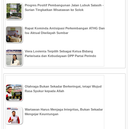
Progres Positif Pembangunan Jalan Lubuk Salasih -
Surian Tingkatkan Wisatawan ke Solok
Rapat Kominda Antisipasi Perkembangan ATHG Dan
Isu Aktual Diwilayah Sumbar
Viera Lovienta Terpilih Sebagai Ketua Bidang
Pariwisata dan Kebudayaan DPP Partai Perindo
Olahraga Bukan Sekadar Berkeringat, tetapi Wujud
Rasa Syukur kepada Allah
Wartawan Harus Menjaga Integritas, Bukan Sekadar
Mengejar Keuntungan