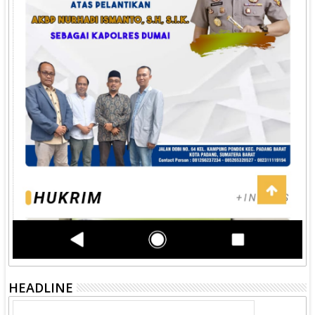
HEADLINE