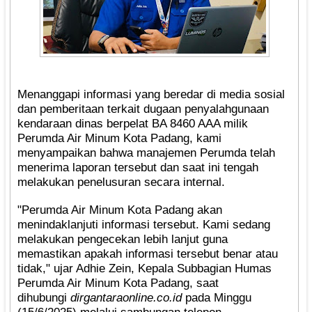
Menanggapi informasi yang beredar di media sosial
dan pemberitaan terkait dugaan penyalahgunaan
kendaraan dinas berpelat BA 8460 AAA milik
Perumda Air Minum Kota Padang, kami
menyampaikan bahwa manajemen Perumda telah
menerima laporan tersebut dan saat ini tengah
melakukan penelusuran secara internal.
"Perumda Air Minum Kota Padang akan
menindaklanjuti informasi tersebut. Kami sedang
melakukan pengecekan lebih lanjut guna
memastikan apakah informasi tersebut benar atau
tidak," ujar Adhie Zein, Kepala Subbagian Humas
Perumda Air Minum Kota Padang, saat
dihubungi
dirgantaraonline.co.id
pada Minggu