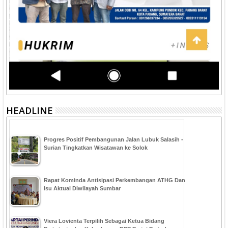
HEADLINE
Progres Positif Pembangunan Jalan Lubuk Salasih -
Surian Tingkatkan Wisatawan ke Solok
Rapat Kominda Antisipasi Perkembangan ATHG Dan
Isu Aktual Diwilayah Sumbar
Viera Lovienta Terpilih Sebagai Ketua Bidang