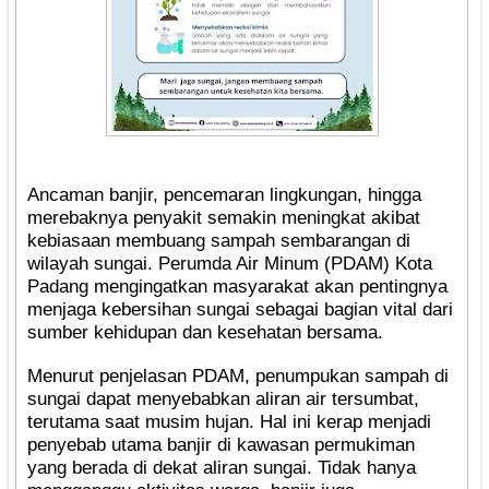
Ancaman banjir, pencemaran lingkungan, hingga
merebaknya penyakit semakin meningkat akibat
kebiasaan membuang sampah sembarangan di
wilayah sungai. Perumda Air Minum (PDAM) Kota
Padang mengingatkan masyarakat akan pentingnya
menjaga kebersihan sungai sebagai bagian vital dari
sumber kehidupan dan kesehatan bersama.
Menurut penjelasan PDAM, penumpukan sampah di
sungai dapat menyebabkan aliran air tersumbat,
terutama saat musim hujan. Hal ini kerap menjadi
penyebab utama banjir di kawasan permukiman
yang berada di dekat aliran sungai. Tidak hanya