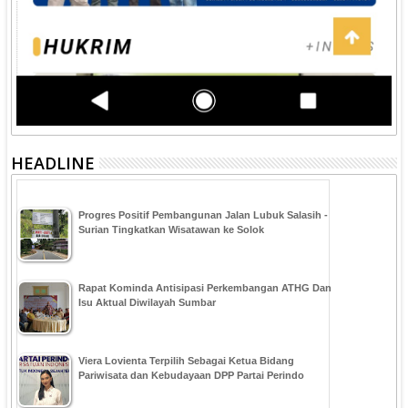
HEADLINE
Progres Positif Pembangunan Jalan Lubuk Salasih -
Surian Tingkatkan Wisatawan ke Solok
Rapat Kominda Antisipasi Perkembangan ATHG Dan
Isu Aktual Diwilayah Sumbar
Viera Lovienta Terpilih Sebagai Ketua Bidang
Pariwisata dan Kebudayaan DPP Partai Perindo