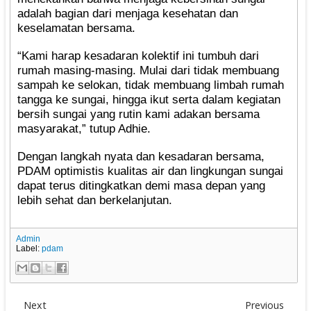
adalah bagian dari menjaga kesehatan dan
keselamatan bersama.
“Kami harap kesadaran kolektif ini tumbuh dari
rumah masing-masing. Mulai dari tidak membuang
sampah ke selokan, tidak membuang limbah rumah
tangga ke sungai, hingga ikut serta dalam kegiatan
bersih sungai yang rutin kami adakan bersama
masyarakat,” tutup Adhie.
Dengan langkah nyata dan kesadaran bersama,
PDAM optimistis kualitas air dan lingkungan sungai
dapat terus ditingkatkan demi masa depan yang
lebih sehat dan berkelanjutan.
Admin
Label:
pdam
Next
Previous