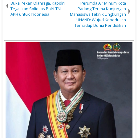
Buka Pekan Olahraga, Kapolri
Perumda Air Minum Kota
Tegaskan Soliditas Polri-TNI-
Padang Terima Kunjungan
APH untuk Indonesia
Mahasiswa Teknik Lingkungan
UNAND: Wujud Kepedulian
Terhadap Dunia Pendidikan