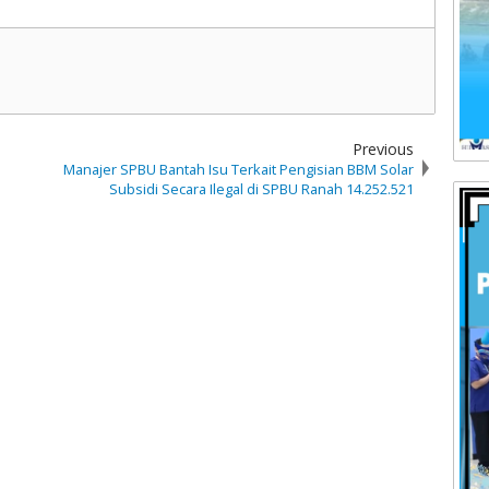
Previous
Manajer SPBU Bantah Isu Terkait Pengisian BBM Solar
Subsidi Secara Ilegal di SPBU Ranah 14.252.521