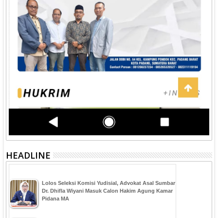
HEADLINE
‎Lolos Seleksi Komisi Yudisial, Advokat Asal Sumbar
Dr. Dhifla Wiyani Masuk Calon Hakim Agung Kamar
Pidana MA