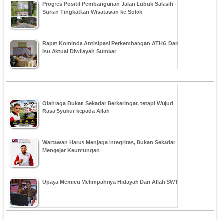
Progres Positif Pembangunan Jalan Lubuk Salasih -
Surian Tingkatkan Wisatawan ke Solok
Rapat Kominda Antisipasi Perkembangan ATHG Dan
Isu Aktual Diwilayah Sumbar
Olahraga Bukan Sekadar Berkeringat, tetapi Wujud
Rasa Syukur kepada Allah
Wartawan Harus Menjaga Integritas, Bukan Sekadar
Mengejar Keuntungan
Upaya Memicu Melimpahnya Hidayah Dari Allah SWT