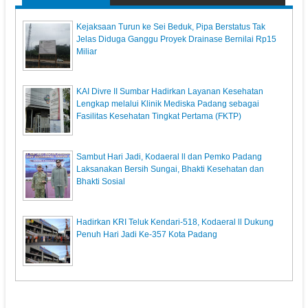
Kejaksaan Turun ke Sei Beduk, Pipa Berstatus Tak
Jelas Diduga Ganggu Proyek Drainase Bernilai Rp15
Miliar
KAI Divre II Sumbar Hadirkan Layanan Kesehatan
Lengkap melalui Klinik Mediska Padang sebagai
Fasilitas Kesehatan Tingkat Pertama (FKTP)
Sambut Hari Jadi, Kodaeral ll dan Pemko Padang
Laksanakan Bersih Sungai, Bhakti Kesehatan dan
Bhakti Sosial
Hadirkan KRI Teluk Kendari-518, Kodaeral ll Dukung
Penuh Hari Jadi Ke-357 Kota Padang