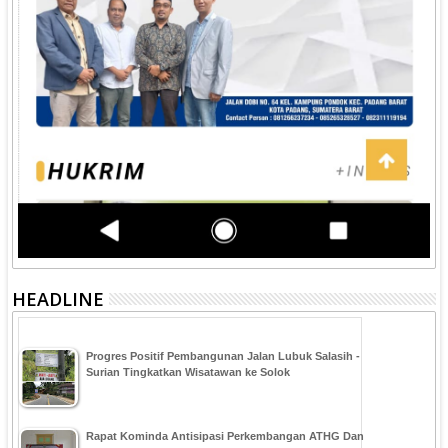
HEADLINE
Progres Positif Pembangunan Jalan Lubuk Salasih -
Surian Tingkatkan Wisatawan ke Solok
Rapat Kominda Antisipasi Perkembangan ATHG Dan