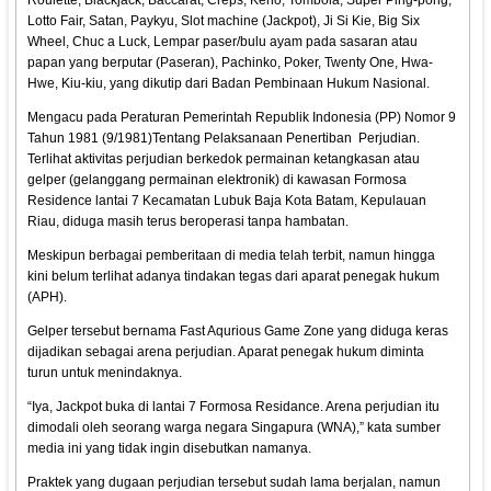
Roulette, Blackjack, Baccarat, Creps, Keno, Tombola, Super Ping-pong,
Lotto Fair, Satan, Paykyu, Slot machine (Jackpot), Ji Si Kie, Big Six
Wheel, Chuc a Luck, Lempar paser/bulu ayam pada sasaran atau
papan yang berputar (Paseran), Pachinko, Poker, Twenty One, Hwa-
Hwe, Kiu-kiu, yang dikutip dari Badan Pembinaan Hukum Nasional.
Mengacu pada Peraturan Pemerintah Republik Indonesia (PP) Nomor 9
Tahun 1981 (9/1981)Tentang Pelaksanaan Penertiban Perjudian.
Terlihat aktivitas perjudian berkedok permainan ketangkasan atau
gelper (gelanggang permainan elektronik) di kawasan Formosa
Residence lantai 7 Kecamatan Lubuk Baja Kota Batam, Kepulauan
Riau, diduga masih terus beroperasi tanpa hambatan.
Meskipun berbagai pemberitaan di media telah terbit, namun hingga
kini belum terlihat adanya tindakan tegas dari aparat penegak hukum
(APH).
Gelper tersebut bernama Fast Aqurious Game Zone yang diduga keras
dijadikan sebagai arena perjudian. Aparat penegak hukum diminta
turun untuk menindaknya.
“Iya, Jackpot buka di lantai 7 Formosa Residance. Arena perjudian itu
dimodali oleh seorang warga negara Singapura (WNA),” kata sumber
media ini yang tidak ingin disebutkan namanya.
Praktek yang dugaan perjudian tersebut sudah lama berjalan, namun