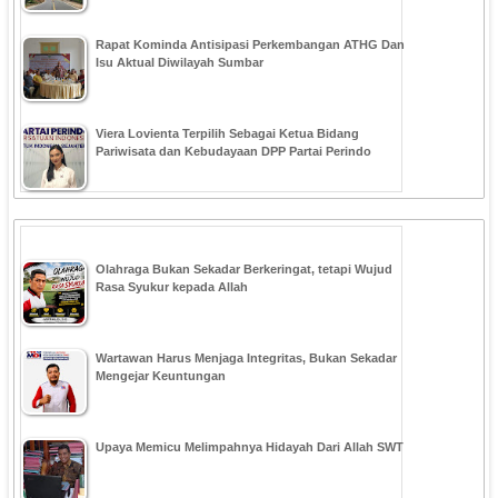
Rapat Kominda Antisipasi Perkembangan ATHG Dan
Isu Aktual Diwilayah Sumbar
Viera Lovienta Terpilih Sebagai Ketua Bidang
Pariwisata dan Kebudayaan DPP Partai Perindo
Olahraga Bukan Sekadar Berkeringat, tetapi Wujud
Rasa Syukur kepada Allah
Wartawan Harus Menjaga Integritas, Bukan Sekadar
Mengejar Keuntungan
Upaya Memicu Melimpahnya Hidayah Dari Allah SWT