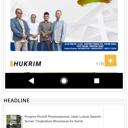
HEADLINE
Progres Positif Pembangunan Jalan Lubuk Salasih -
Surian Tingkatkan Wisatawan ke Solok