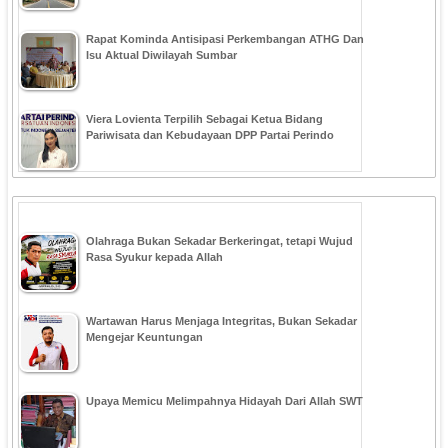
Rapat Kominda Antisipasi Perkembangan ATHG Dan
Isu Aktual Diwilayah Sumbar
Viera Lovienta Terpilih Sebagai Ketua Bidang
Pariwisata dan Kebudayaan DPP Partai Perindo
Olahraga Bukan Sekadar Berkeringat, tetapi Wujud
Rasa Syukur kepada Allah
Wartawan Harus Menjaga Integritas, Bukan Sekadar
Mengejar Keuntungan
Upaya Memicu Melimpahnya Hidayah Dari Allah SWT