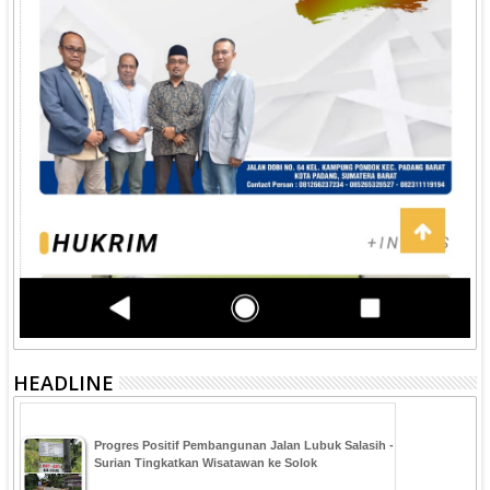
HEADLINE
Progres Positif Pembangunan Jalan Lubuk Salasih -
Surian Tingkatkan Wisatawan ke Solok