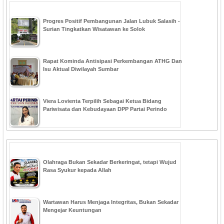
Progres Positif Pembangunan Jalan Lubuk Salasih -
Surian Tingkatkan Wisatawan ke Solok
Rapat Kominda Antisipasi Perkembangan ATHG Dan
Isu Aktual Diwilayah Sumbar
Viera Lovienta Terpilih Sebagai Ketua Bidang
Pariwisata dan Kebudayaan DPP Partai Perindo
Olahraga Bukan Sekadar Berkeringat, tetapi Wujud
Rasa Syukur kepada Allah
Wartawan Harus Menjaga Integritas, Bukan Sekadar
Mengejar Keuntungan