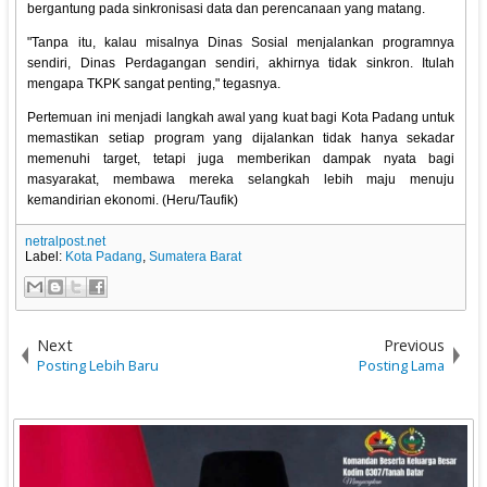
bergantung pada sinkronisasi data dan perencanaan yang matang.
"Tanpa itu, kalau misalnya Dinas Sosial menjalankan programnya
sendiri, Dinas Perdagangan sendiri, akhirnya tidak sinkron. Itulah
mengapa TKPK sangat penting," tegasnya.
Pertemuan ini menjadi langkah awal yang kuat bagi Kota Padang untuk
memastikan setiap program yang dijalankan tidak hanya sekadar
memenuhi target, tetapi juga memberikan dampak nyata bagi
masyarakat, membawa mereka selangkah lebih maju menuju
kemandirian ekonomi. (Heru/Taufik)
netralpost.net
Label:
Kota Padang
,
Sumatera Barat
Next
Previous
Posting Lebih Baru
Posting Lama