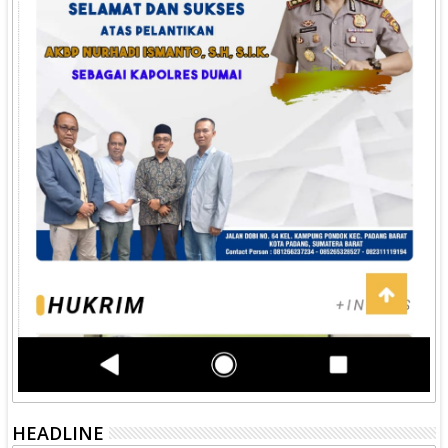
HEADLINE