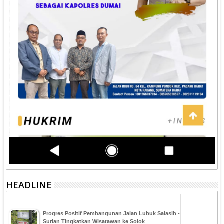
HEADLINE
Progres Positif Pembangunan Jalan Lubuk Salasih -
Surian Tingkatkan Wisatawan ke Solok