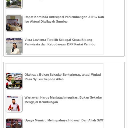
Rapat Kominda Antisipasi Perkembangan ATHG Dan
Isu Aktual Diwilayah Sumbar
Viera Lovienta Terpilih Sebagai Ketua Bidang
Pariwisata dan Kebudayaan DPP Partai Perindo
Olahraga Bukan Sekadar Berkeringat, tetapi Wujud
Rasa Syukur kepada Allah
Wartawan Harus Menjaga Integritas, Bukan Sekadar
Mengejar Keuntungan
Upaya Memicu Melimpahnya Hidayah Dari Allah SWT