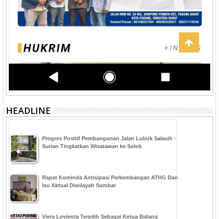
HEADLINE
Progres Positif Pembangunan Jalan Lubuk Salasih -
Surian Tingkatkan Wisatawan ke Solok
Rapat Kominda Antisipasi Perkembangan ATHG Dan
Isu Aktual Diwilayah Sumbar
Viera Lovienta Terpilih Sebagai Ketua Bidang