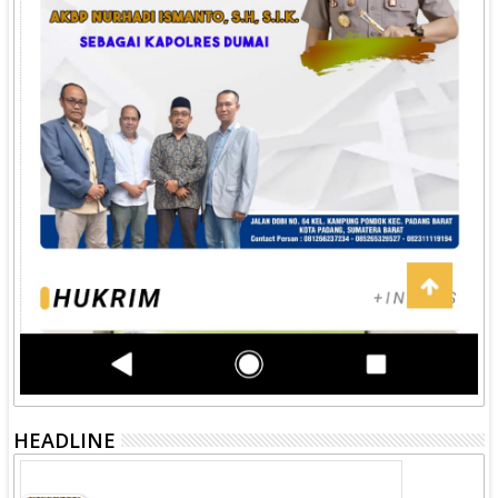
HEADLINE