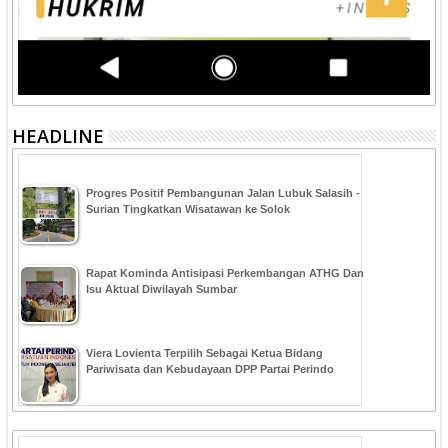
HEADLINE
Progres Positif Pembangunan Jalan Lubuk Salasih -
Surian Tingkatkan Wisatawan ke Solok
Rapat Kominda Antisipasi Perkembangan ATHG Dan
Isu Aktual Diwilayah Sumbar
Viera Lovienta Terpilih Sebagai Ketua Bidang
Pariwisata dan Kebudayaan DPP Partai Perindo