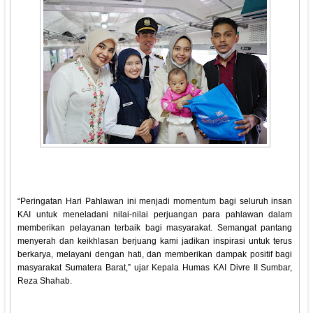
“Peringatan Hari Pahlawan ini menjadi momentum bagi seluruh insan
KAI untuk meneladani nilai-nilai perjuangan para pahlawan dalam
memberikan pelayanan terbaik bagi masyarakat. Semangat pantang
menyerah dan keikhlasan berjuang kami jadikan inspirasi untuk terus
berkarya, melayani dengan hati, dan memberikan dampak positif bagi
masyarakat Sumatera Barat,” ujar Kepala Humas KAI Divre II Sumbar,
Reza Shahab.