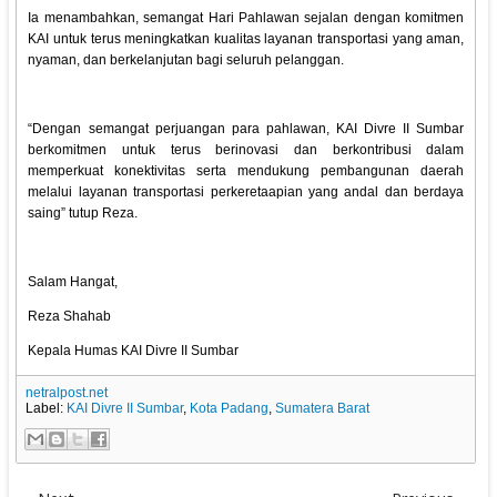
Ia menambahkan, semangat Hari Pahlawan sejalan dengan komitmen
KAI untuk terus meningkatkan kualitas layanan transportasi yang aman,
nyaman, dan berkelanjutan bagi seluruh pelanggan.
“Dengan semangat perjuangan para pahlawan, KAI Divre II Sumbar
berkomitmen untuk terus berinovasi dan berkontribusi dalam
memperkuat konektivitas serta mendukung pembangunan daerah
melalui layanan transportasi perkeretaapian yang andal dan berdaya
saing” tutup Reza.
Salam Hangat,
Reza Shahab
Kepala Humas KAI Divre II Sumbar
netralpost.net
Label:
KAI Divre II Sumbar
,
Kota Padang
,
Sumatera Barat