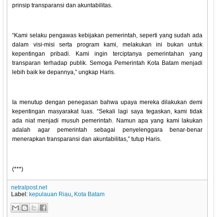
prinsip transparansi dan akuntabilitas.
“Kami selaku pengawas kebijakan pemerintah, seperti yang sudah ada
dalam visi-misi serta program kami, melakukan ini bukan untuk
kepentingan pribadi. Kami ingin terciptanya pemerintahan yang
transparan terhadap publik. Semoga Pemerintah Kota Batam menjadi
lebih baik ke depannya,” ungkap Haris.
Ia menutup dengan penegasan bahwa upaya mereka dilakukan demi
kepentingan masyarakat luas. “Sekali lagi saya tegaskan, kami tidak
ada niat menjadi musuh pemerintah. Namun apa yang kami lakukan
adalah agar pemerintah sebagai penyelenggara benar-benar
menerapkan transparansi dan akuntabilitas,” tutup Haris.
(***)
netralpost.net
Label:
kepulauan Riau
,
Kota Batam