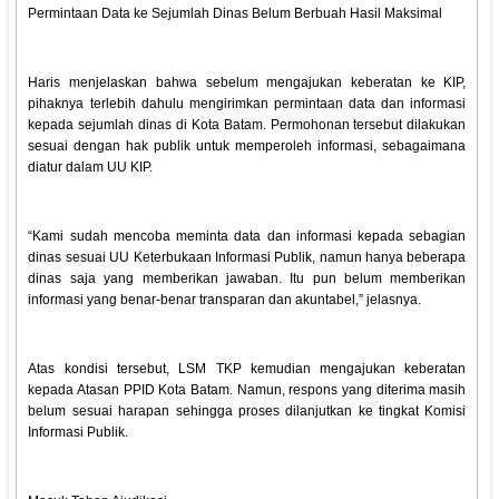
Permintaan Data ke Sejumlah Dinas Belum Berbuah Hasil Maksimal
Haris menjelaskan bahwa sebelum mengajukan keberatan ke KIP,
pihaknya terlebih dahulu mengirimkan permintaan data dan informasi
kepada sejumlah dinas di Kota Batam. Permohonan tersebut dilakukan
sesuai dengan hak publik untuk memperoleh informasi, sebagaimana
diatur dalam UU KIP.
“Kami sudah mencoba meminta data dan informasi kepada sebagian
dinas sesuai UU Keterbukaan Informasi Publik, namun hanya beberapa
dinas saja yang memberikan jawaban. Itu pun belum memberikan
informasi yang benar-benar transparan dan akuntabel,” jelasnya.
Atas kondisi tersebut, LSM TKP kemudian mengajukan keberatan
kepada Atasan PPID Kota Batam. Namun, respons yang diterima masih
belum sesuai harapan sehingga proses dilanjutkan ke tingkat Komisi
Informasi Publik.