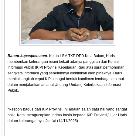
Batam-kupaspost.com-
Ketua LSM TKP DPD Kota Batam, Haris,
memberikan keterangan resmi terkait adanya panggilan dari Komisi
Informasi Publik (KIP) Provinsi Kepulauan Riau atas surat permohonan
sengketa informasi yang sebelumnya dikirimkan oleh pihaknya. Haris
menilai langkah cepat KIP sebagai bentuk komitmen lembaga tersebut
dalam menjalankan amanat Undang-Undang Keterbukaan Informasi
Publik.
“Respon bagus dari KIP Provinsi ini adalah salah satu hal yang sangat
baik. Kami mengucapkan terima kasih kepada KIP Provinsi,” ujar Haris
dalam keterangannya, Jum'at (14/11/2025).