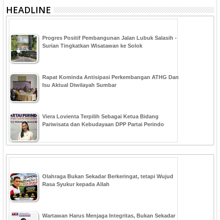
HEADLINE
Progres Positif Pembangunan Jalan Lubuk Salasih -
Surian Tingkatkan Wisatawan ke Solok
Rapat Kominda Antisipasi Perkembangan ATHG Dan
Isu Aktual Diwilayah Sumbar
Viera Lovienta Terpilih Sebagai Ketua Bidang
Pariwisata dan Kebudayaan DPP Partai Perindo
Olahraga Bukan Sekadar Berkeringat, tetapi Wujud
Rasa Syukur kepada Allah
Wartawan Harus Menjaga Integritas, Bukan Sekadar