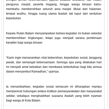
pengurus masjid, peserta magang, hingga warga binaan bahu-
membahu membersihkan seluruh area masjid. Mulai dari halaman,
tempat wudhu, hingga ruang utama ibadah tak luput dari sentuhan
kepedulian.
Kepala Rutan Batam menyampaikan bahwa kegiatan ini bukan sekedar
membersihkan lingkungan, tetapi juga menjadi sarana pembinaan
karakter bagi warga binaan.
“Kami ingin menanamkan nilai kebersihan, kepedulian sosial, tanggung
jawab, dan semangat kebersamaan. Semoga apa yang dilakukan hari
ini menjadi amal kebaikan dan membawa keberkahan bagi kita semua
dalam menyambut Ramadhan,” ujarnya.
Ia menambahkan, kegiatan sosial semacam ini diharapkan mampu
mempererat hubungan antara institusi pemasyarakatan dan masyarakat
sekitar, sekaligus menghadirkan suasana ibadah yang lebih nyaman
bagi warga di Kota Batam.