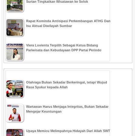
Surian Tingkatkan Wisatawan ke Solok
Rapat Kominda Antisipasi Perkembangan ATHG Dan
Isu Aktual Diwilayah Sumbar
Viera Lovienta Terpilih Sebagai Ketua Bidang
Pariwisata dan Kebudayaan DPP Partai Perindo
Olahraga Bukan Sekadar Berkeringat, tetapi Wujud
Rasa Syukur kepada Allah
Wartawan Harus Menjaga Integritas, Bukan Sekadar
Mengejar Keuntungan
Upaya Memicu Melimpahnya Hidayah Dari Allah SWT