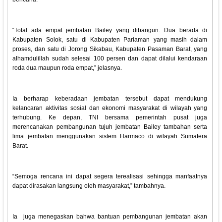
“Total ada empat jembatan Bailey yang dibangun. Dua berada di
Kabupaten Solok, satu di Kabupaten Pariaman yang masih dalam
proses, dan satu di Jorong Sikabau, Kabupaten Pasaman Barat, yang
alhamdulillah sudah selesai 100 persen dan dapat dilalui kendaraan
roda dua maupun roda empat,” jelasnya.
Ia berharap keberadaan jembatan tersebut dapat mendukung
kelancaran aktivitas sosial dan ekonomi masyarakat di wilayah yang
terhubung. Ke depan, TNI bersama pemerintah pusat juga
merencanakan pembangunan tujuh jembatan Bailey tambahan serta
lima jembatan menggunakan sistem Harmaco di wilayah Sumatera
Barat.
“Semoga rencana ini dapat segera terealisasi sehingga manfaatnya
dapat dirasakan langsung oleh masyarakat,” tambahnya.
Ia juga menegaskan bahwa bantuan pembangunan jembatan akan