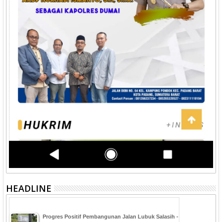
HEADLINE
Progres Positif Pembangunan Jalan Lubuk Salasih -