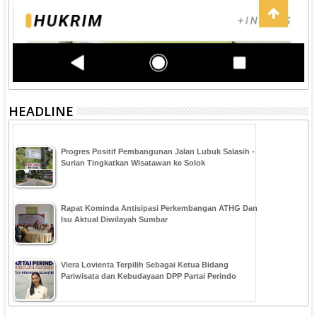
HEADLINE
Progres Positif Pembangunan Jalan Lubuk Salasih -
Surian Tingkatkan Wisatawan ke Solok
Rapat Kominda Antisipasi Perkembangan ATHG Dan
Isu Aktual Diwilayah Sumbar
Viera Lovienta Terpilih Sebagai Ketua Bidang
Pariwisata dan Kebudayaan DPP Partai Perindo