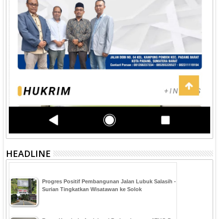
HEADLINE
Progres Positif Pembangunan Jalan Lubuk Salasih -
Surian Tingkatkan Wisatawan ke Solok