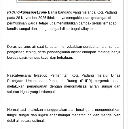
Padang-kupaspost.com-
Banjir bandang yang melanda Kota Padang
pada 28 November 2025 tidak hanya mengakibatkan genangan di
permukiman warga, tetapi juga menimbulkan dampak serius terhadap
kondisi sungai dan jaringan irigasi di berbagai wilayah.
Derasnya arus air saat kejadian menyebabkan perubahan alur sungai,
pengikisan tebing, serta pendangkalan akibat endapan material banjir
berupa pasir, lumpur, kayu, dan bebatuan.
Pascabencana tersebut, Pemerintah Kota Padang melalui Dinas
Pekerjaan Umum dan Penataan Ruang (PUPR) bergerak cepat
melakukan penanganan dengan menormalisasi aliran sungai dan
saluran irigasi yang terdampak.
Normalisasi dilakukan menggunakan alat berat guna mengembalikan
fungsi sungai dan irigasi agar mampu menampung dan mengalirkan
debit air secara optimal.