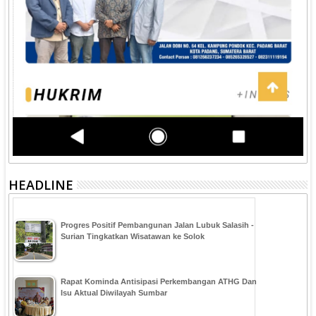
HEADLINE
Progres Positif Pembangunan Jalan Lubuk Salasih -
Surian Tingkatkan Wisatawan ke Solok
Rapat Kominda Antisipasi Perkembangan ATHG Dan
Isu Aktual Diwilayah Sumbar