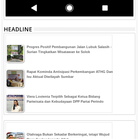
HEADLINE
Progres Positif Pembangunan Jalan Lubuk Salasih -
Surian Tingkatkan Wisatawan ke Solok
Rapat Kominda Antisipasi Perkembangan ATHG Dan
Isu Aktual Diwilayah Sumbar
Viera Lovienta Terpilih Sebagai Ketua Bidang
Pariwisata dan Kebudayaan DPP Partai Perindo
Olahraga Bukan Sekadar Berkeringat, tetapi Wujud