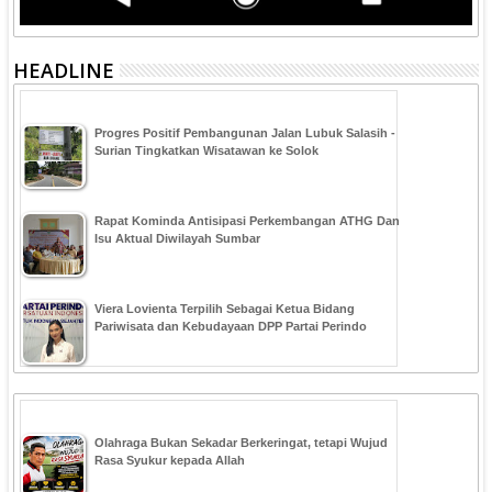
HEADLINE
Progres Positif Pembangunan Jalan Lubuk Salasih -
Surian Tingkatkan Wisatawan ke Solok
Rapat Kominda Antisipasi Perkembangan ATHG Dan
Isu Aktual Diwilayah Sumbar
Viera Lovienta Terpilih Sebagai Ketua Bidang
Pariwisata dan Kebudayaan DPP Partai Perindo
Olahraga Bukan Sekadar Berkeringat, tetapi Wujud
Rasa Syukur kepada Allah