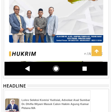
HEADLINE
‎Lolos Seleksi Komisi Yudisial, Advokat Asal Sumbar
Dr. Dhifla Wiyani Masuk Calon Hakim Agung Kamar
Pidana MA