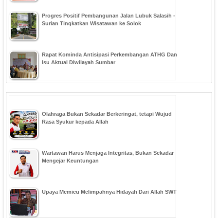
Progres Positif Pembangunan Jalan Lubuk Salasih -
Surian Tingkatkan Wisatawan ke Solok
Rapat Kominda Antisipasi Perkembangan ATHG Dan
Isu Aktual Diwilayah Sumbar
Olahraga Bukan Sekadar Berkeringat, tetapi Wujud
Rasa Syukur kepada Allah
Wartawan Harus Menjaga Integritas, Bukan Sekadar
Mengejar Keuntungan
Upaya Memicu Melimpahnya Hidayah Dari Allah SWT