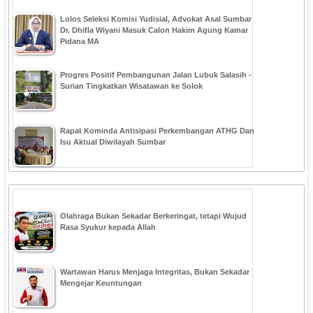
‎Lolos Seleksi Komisi Yudisial, Advokat Asal Sumbar
Dr. Dhifla Wiyani Masuk Calon Hakim Agung Kamar
Pidana MA
Progres Positif Pembangunan Jalan Lubuk Salasih -
Surian Tingkatkan Wisatawan ke Solok
Rapat Kominda Antisipasi Perkembangan ATHG Dan
Isu Aktual Diwilayah Sumbar
Olahraga Bukan Sekadar Berkeringat, tetapi Wujud
Rasa Syukur kepada Allah
Wartawan Harus Menjaga Integritas, Bukan Sekadar
Mengejar Keuntungan