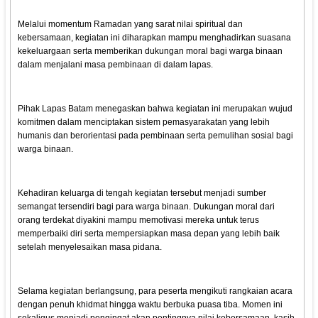
Melalui momentum Ramadan yang sarat nilai spiritual dan
kebersamaan, kegiatan ini diharapkan mampu menghadirkan suasana
kekeluargaan serta memberikan dukungan moral bagi warga binaan
dalam menjalani masa pembinaan di dalam lapas.
Pihak Lapas Batam menegaskan bahwa kegiatan ini merupakan wujud
komitmen dalam menciptakan sistem pemasyarakatan yang lebih
humanis dan berorientasi pada pembinaan serta pemulihan sosial bagi
warga binaan.
Kehadiran keluarga di tengah kegiatan tersebut menjadi sumber
semangat tersendiri bagi para warga binaan. Dukungan moral dari
orang terdekat diyakini mampu memotivasi mereka untuk terus
memperbaiki diri serta mempersiapkan masa depan yang lebih baik
setelah menyelesaikan masa pidana.
Selama kegiatan berlangsung, para peserta mengikuti rangkaian acara
dengan penuh khidmat hingga waktu berbuka puasa tiba. Momen ini