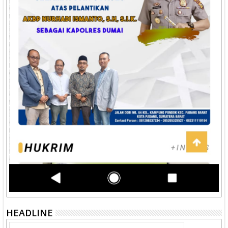
HEADLINE