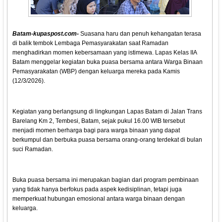
Batam-kupaspost.com-
Suasana haru dan penuh kehangatan terasa
di balik tembok Lembaga Pemasyarakatan saat Ramadan
menghadirkan momen kebersamaan yang istimewa. Lapas Kelas IIA
Batam menggelar kegiatan buka puasa bersama antara Warga Binaan
Pemasyarakatan (WBP) dengan keluarga mereka pada Kamis
(12/3/2026).
Kegiatan yang berlangsung di lingkungan Lapas Batam di Jalan Trans
Barelang Km 2, Tembesi, Batam, sejak pukul 16.00 WIB tersebut
menjadi momen berharga bagi para warga binaan yang dapat
berkumpul dan berbuka puasa bersama orang-orang terdekat di bulan
suci Ramadan.
Buka puasa bersama ini merupakan bagian dari program pembinaan
yang tidak hanya berfokus pada aspek kedisiplinan, tetapi juga
memperkuat hubungan emosional antara warga binaan dengan
keluarga.