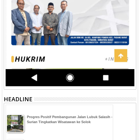
HEADLINE
Progres Positif Pembangunan Jalan Lubuk Salasih -
Surian Tingkatkan Wisatawan ke Solok