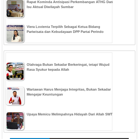
Rapat Kominda Antisipasi Perkembangan ATHG Dan
Isu Aktual Diwilayah Sumbar
Viera Lovienta Terpilih Sebagai Ketua Bidang
Pariwisata dan Kebudayaan DPP Partai Perindo
Olahraga Bukan Sekadar Berkeringat, tetapi Wujud
Rasa Syukur kepada Allah
Wartawan Harus Menjaga Integritas, Bukan Sekadar
Mengejar Keuntungan
Upaya Memicu Melimpahnya Hidayah Dari Allah SWT