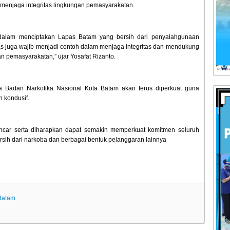
menjaga integritas lingkungan pemasyarakatan.
 dalam menciptakan Lapas Batam yang bersih dari penyalahgunaan
gas juga wajib menjadi contoh dalam menjaga integritas dan mendukung
 pemasyarakatan,” ujar Yosafat Rizanto.
 Badan Narkotika Nasional Kota Batam akan terus diperkuat guna
n kondusif.
ancar serta diharapkan dapat semakin memperkuat komitmen seluruh
ih dari narkoba dan berbagai bentuk pelanggaran lainnya
 Batam