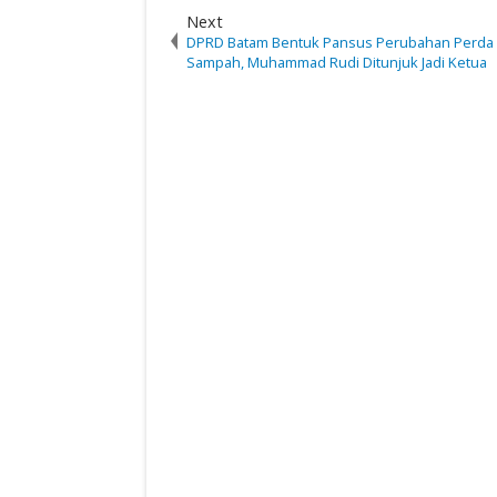
Next
DPRD Batam Bentuk Pansus Perubahan Perda
Sampah, Muhammad Rudi Ditunjuk Jadi Ketua