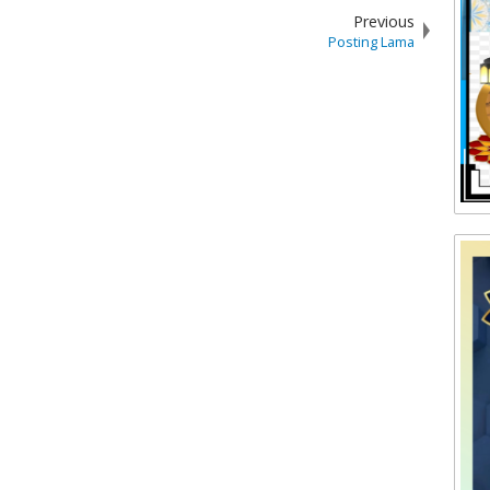
Previous
Posting Lama