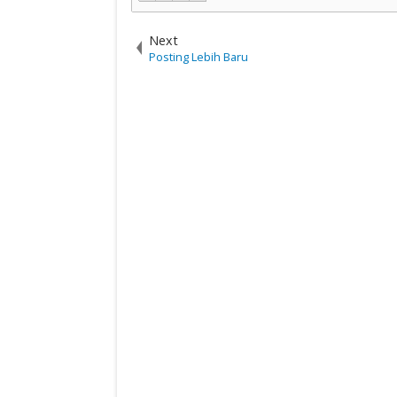
Next
Posting Lebih Baru