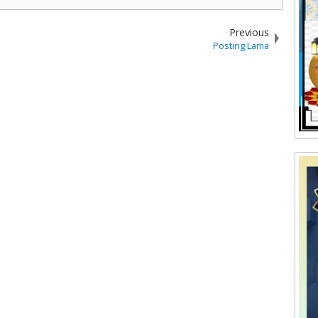
Previous
Posting Lama