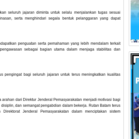
kan seluruh jajaran diminta untuk selalu menjalankan tugas sesuai
dinasan, serta menghindari segala bentuk pelanggaran yang dapat
endapatkan penguatan serta pemahaman yang lebih mendalam terkait
 pengawasan sebagai bagian utama dalam menjaga stabilitas dan
us pengingat bagi seluruh jajaran untuk terus meningkatkan kualitas
arahan dari Direktur Jenderal Pemasyarakatan menjadi motivasi bagi
s, disiplin, dan semangat pengabdian dalam bekerja. Rutan Batam terus
 Direktorat Jenderal Pemasyarakatan dalam menciptakan sistem