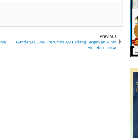
Previous
rya
Gandeng BUMN, Perumda AM Padang Targetkan Aliran
Air Lebih Lancar