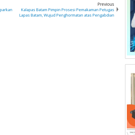
Previous
aparkan
Kalapas Batam Pimpin Prosesi Pemakaman Petugas
Lapas Batam, Wujud Penghormatan atas Pengabdian