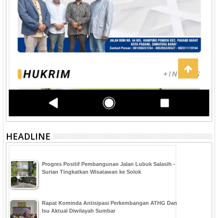
HEADLINE
Progres Positif Pembangunan Jalan Lubuk Salasih -
Surian Tingkatkan Wisatawan ke Solok
Rapat Kominda Antisipasi Perkembangan ATHG Dan
Isu Aktual Diwilayah Sumbar