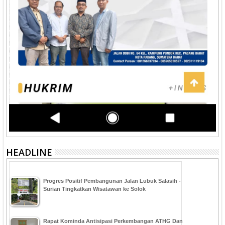
HEADLINE
Progres Positif Pembangunan Jalan Lubuk Salasih -
Surian Tingkatkan Wisatawan ke Solok
Rapat Kominda Antisipasi Perkembangan ATHG Dan