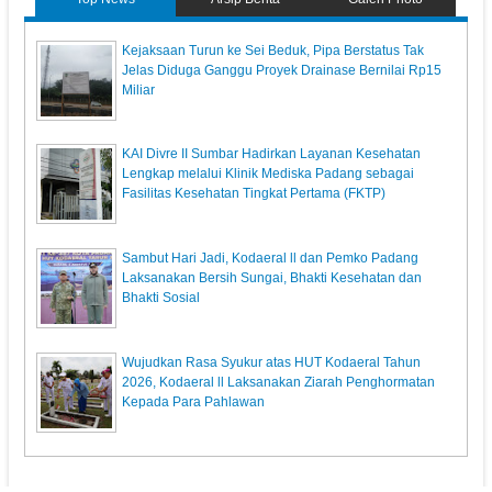
Kejaksaan Turun ke Sei Beduk, Pipa Berstatus Tak
Jelas Diduga Ganggu Proyek Drainase Bernilai Rp15
Miliar
KAI Divre II Sumbar Hadirkan Layanan Kesehatan
Lengkap melalui Klinik Mediska Padang sebagai
Fasilitas Kesehatan Tingkat Pertama (FKTP)
Sambut Hari Jadi, Kodaeral ll dan Pemko Padang
Laksanakan Bersih Sungai, Bhakti Kesehatan dan
Bhakti Sosial
Wujudkan Rasa Syukur atas HUT Kodaeral Tahun
2026, Kodaeral ll Laksanakan Ziarah Penghormatan
Kepada Para Pahlawan