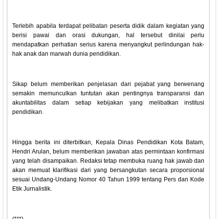
Terlebih apabila terdapat pelibatan peserta didik dalam kegiatan yang
berisi pawai dan orasi dukungan, hal tersebut dinilai perlu
mendapatkan perhatian serius karena menyangkut perlindungan hak-
hak anak dan marwah dunia pendidikan.
Sikap belum memberikan penjelasan dari pejabat yang berwenang
semakin memunculkan tuntutan akan pentingnya transparansi dan
akuntabilitas dalam setiap kebijakan yang melibatkan institusi
pendidikan.
Hingga berita ini diterbitkan, Kepala Dinas Pendidikan Kota Batam,
Hendri Arulan, belum memberikan jawaban atas permintaan konfirmasi
yang telah disampaikan. Redaksi tetap membuka ruang hak jawab dan
akan memuat klarifikasi dari yang bersangkutan secara proporsional
sesuai Undang-Undang Nomor 40 Tahun 1999 tentang Pers dan Kode
Etik Jurnalistik.