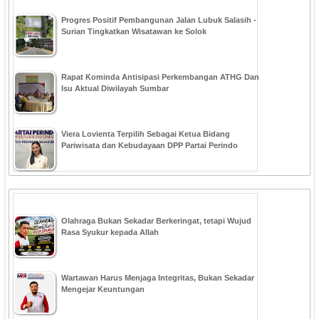
Progres Positif Pembangunan Jalan Lubuk Salasih -
Surian Tingkatkan Wisatawan ke Solok
Rapat Kominda Antisipasi Perkembangan ATHG Dan
Isu Aktual Diwilayah Sumbar
Viera Lovienta Terpilih Sebagai Ketua Bidang
Pariwisata dan Kebudayaan DPP Partai Perindo
Olahraga Bukan Sekadar Berkeringat, tetapi Wujud
Rasa Syukur kepada Allah
Wartawan Harus Menjaga Integritas, Bukan Sekadar
Mengejar Keuntungan