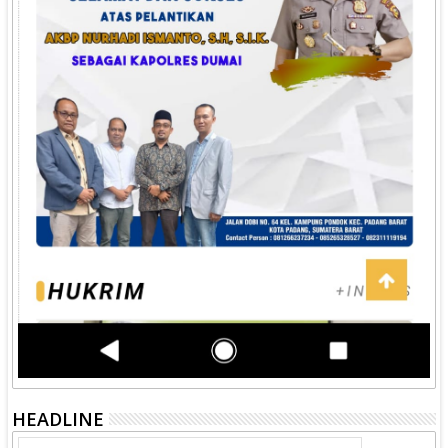
HEADLINE