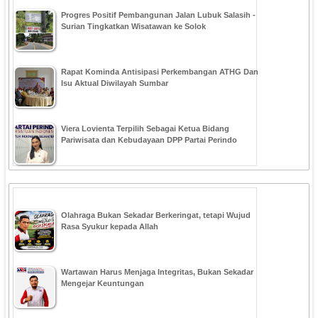
Progres Positif Pembangunan Jalan Lubuk Salasih -
Surian Tingkatkan Wisatawan ke Solok
Rapat Kominda Antisipasi Perkembangan ATHG Dan
Isu Aktual Diwilayah Sumbar
Viera Lovienta Terpilih Sebagai Ketua Bidang
Pariwisata dan Kebudayaan DPP Partai Perindo
Olahraga Bukan Sekadar Berkeringat, tetapi Wujud
Rasa Syukur kepada Allah
Wartawan Harus Menjaga Integritas, Bukan Sekadar
Mengejar Keuntungan