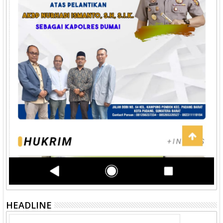
HEADLINE