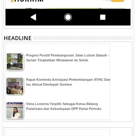
HEADLINE
Progres Positif Pembangunan Jalan Lubuk Salasih -
Surian Tingkatkan Wisatawan ke Solok
Rapat Kominda Antisipasi Perkembangan ATHG Dan
Isu Aktual Diwilayah Sumbar
Viera Lovienta Terpilih Sebagai Ketua Bidang
Pariwisata dan Kebudayaan DPP Partai Perindo