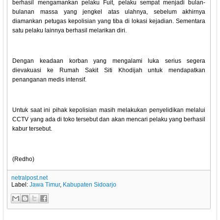
berhasil mengamankan pelaku Fuit, pelaku sempat menjadi bulan-
bulanan massa yang jengkel atas ulahnya, sebelum akhirnya
diamankan petugas kepolisian yang tiba di lokasi kejadian. Sementara
satu pelaku lainnya berhasil melarikan diri.
Dengan keadaan korban yang mengalami luka serius segera
dievakuasi ke Rumah Sakit Siti Khodijah untuk mendapatkan
penanganan medis intensif.
Untuk saat ini pihak kepolisian masih melakukan penyelidikan melalui
CCTV yang ada di toko tersebut dan akan mencari pelaku yang berhasil
kabur tersebut.
(Redho)
netralpost.net
Label:
Jawa Timur
,
Kabupaten Sidoarjo