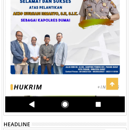
HEADLINE