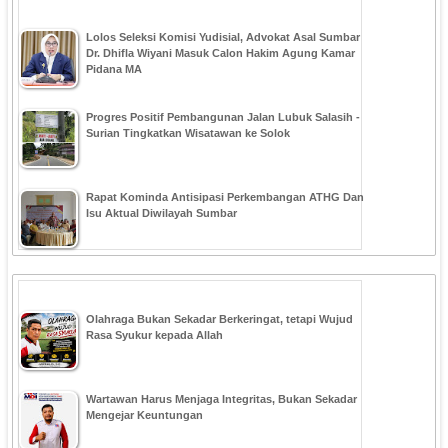
‎Lolos Seleksi Komisi Yudisial, Advokat Asal Sumbar
Dr. Dhifla Wiyani Masuk Calon Hakim Agung Kamar
Pidana MA
Progres Positif Pembangunan Jalan Lubuk Salasih -
Surian Tingkatkan Wisatawan ke Solok
Rapat Kominda Antisipasi Perkembangan ATHG Dan
Isu Aktual Diwilayah Sumbar
Olahraga Bukan Sekadar Berkeringat, tetapi Wujud
Rasa Syukur kepada Allah
Wartawan Harus Menjaga Integritas, Bukan Sekadar
Mengejar Keuntungan