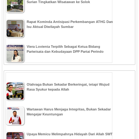
Surian Tingkatkan Wisatawan ke Solok
Rapat Kominda Antisipasi Perkembangan ATHG Dan
Isu Aktual Diwilayah Sumbar
Viera Lovienta Terpilih Sebagai Ketua Bidang
Pariwisata dan Kebudayaan DPP Partai Perindo
Olahraga Bukan Sekadar Berkeringat, tetapi Wujud
Rasa Syukur kepada Allah
Wartawan Harus Menjaga Integritas, Bukan Sekadar
Mengejar Keuntungan
Upaya Memicu Melimpahnya Hidayah Dari Allah SWT