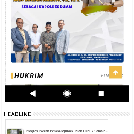
HEADLINE
Progres Positif Pembangunan Jalan Lubuk Salasih -