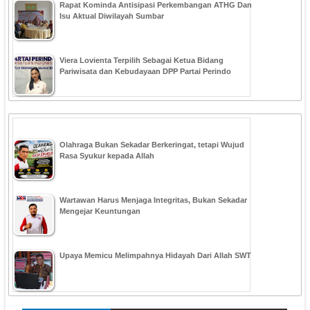
Rapat Kominda Antisipasi Perkembangan ATHG Dan
Isu Aktual Diwilayah Sumbar
Viera Lovienta Terpilih Sebagai Ketua Bidang
Pariwisata dan Kebudayaan DPP Partai Perindo
Olahraga Bukan Sekadar Berkeringat, tetapi Wujud
Rasa Syukur kepada Allah
Wartawan Harus Menjaga Integritas, Bukan Sekadar
Mengejar Keuntungan
Upaya Memicu Melimpahnya Hidayah Dari Allah SWT