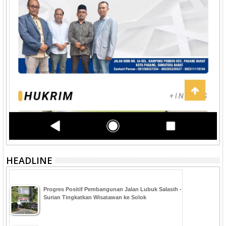
HEADLINE
Progres Positif Pembangunan Jalan Lubuk Salasih -
Surian Tingkatkan Wisatawan ke Solok