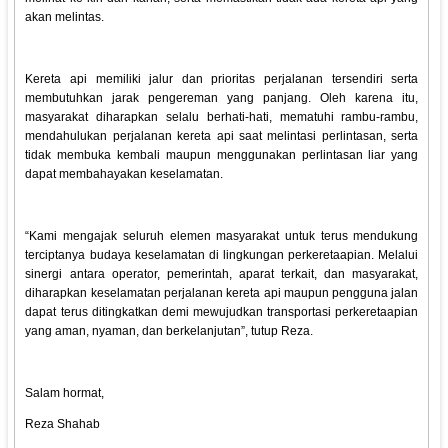
akan melintas.
Kereta api memiliki jalur dan prioritas perjalanan tersendiri serta
membutuhkan jarak pengereman yang panjang. Oleh karena itu,
masyarakat diharapkan selalu berhati-hati, mematuhi rambu-rambu,
mendahulukan perjalanan kereta api saat melintasi perlintasan, serta
tidak membuka kembali maupun menggunakan perlintasan liar yang
dapat membahayakan keselamatan.
“Kami mengajak seluruh elemen masyarakat untuk terus mendukung
terciptanya budaya keselamatan di lingkungan perkeretaapian. Melalui
sinergi antara operator, pemerintah, aparat terkait, dan masyarakat,
diharapkan keselamatan perjalanan kereta api maupun pengguna jalan
dapat terus ditingkatkan demi mewujudkan transportasi perkeretaapian
yang aman, nyaman, dan berkelanjutan”, tutup Reza.
Salam hormat,
Reza Shahab