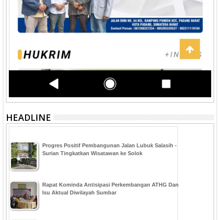
HEADLINE
Progres Positif Pembangunan Jalan Lubuk Salasih -
Surian Tingkatkan Wisatawan ke Solok
Rapat Kominda Antisipasi Perkembangan ATHG Dan
Isu Aktual Diwilayah Sumbar