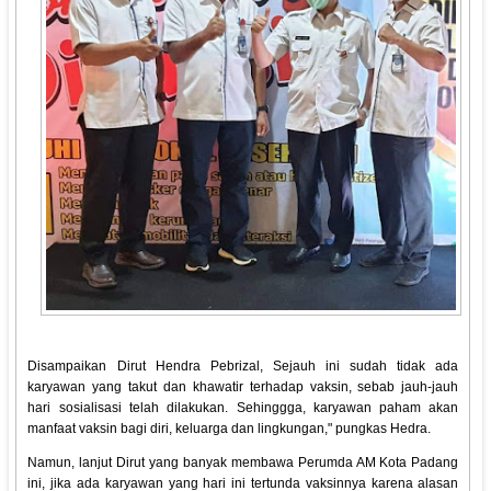
Disampaikan Dirut Hendra Pebrizal, Sejauh ini sudah tidak ada
karyawan yang takut dan khawatir terhadap vaksin, sebab jauh-jauh
hari sosialisasi telah dilakukan. Sehinggga, karyawan paham akan
manfaat vaksin bagi diri, keluarga dan lingkungan," pungkas Hedra.
Namun, lanjut Dirut yang banyak membawa Perumda AM Kota Padang
ini, jika ada karyawan yang hari ini tertunda vaksinnya karena alasan