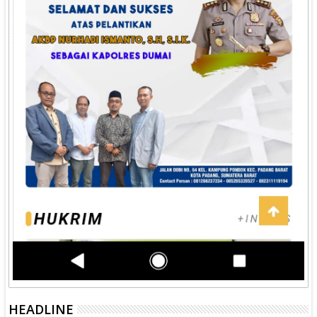
HEADLINE