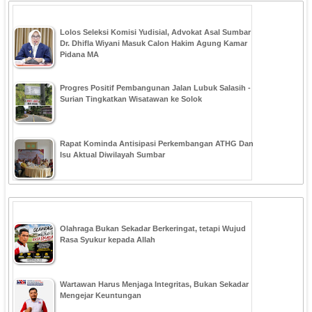
‎Lolos Seleksi Komisi Yudisial, Advokat Asal Sumbar
Dr. Dhifla Wiyani Masuk Calon Hakim Agung Kamar
Pidana MA
Progres Positif Pembangunan Jalan Lubuk Salasih -
Surian Tingkatkan Wisatawan ke Solok
Rapat Kominda Antisipasi Perkembangan ATHG Dan
Isu Aktual Diwilayah Sumbar
Olahraga Bukan Sekadar Berkeringat, tetapi Wujud
Rasa Syukur kepada Allah
Wartawan Harus Menjaga Integritas, Bukan Sekadar
Mengejar Keuntungan