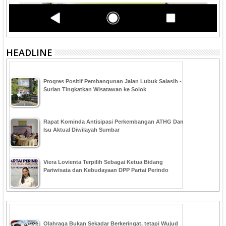
HEADLINE
Progres Positif Pembangunan Jalan Lubuk Salasih -
Surian Tingkatkan Wisatawan ke Solok
Rapat Kominda Antisipasi Perkembangan ATHG Dan
Isu Aktual Diwilayah Sumbar
Viera Lovienta Terpilih Sebagai Ketua Bidang
Pariwisata dan Kebudayaan DPP Partai Perindo
Olahraga Bukan Sekadar Berkeringat, tetapi Wujud