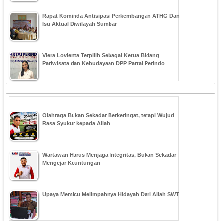
Rapat Kominda Antisipasi Perkembangan ATHG Dan
Isu Aktual Diwilayah Sumbar
Viera Lovienta Terpilih Sebagai Ketua Bidang
Pariwisata dan Kebudayaan DPP Partai Perindo
Olahraga Bukan Sekadar Berkeringat, tetapi Wujud
Rasa Syukur kepada Allah
Wartawan Harus Menjaga Integritas, Bukan Sekadar
Mengejar Keuntungan
Upaya Memicu Melimpahnya Hidayah Dari Allah SWT