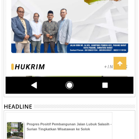
HEADLINE
Progres Positif Pembangunan Jalan Lubuk Salasih -
Surian Tingkatkan Wisatawan ke Solok