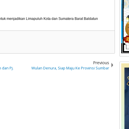
untuk menjadikan Limapuluh Kota dan Sumatera Barat Baldatun
Previous
 dan Pj.
Wulan Denura, Siap Maju Ke Provinsi Sumbar